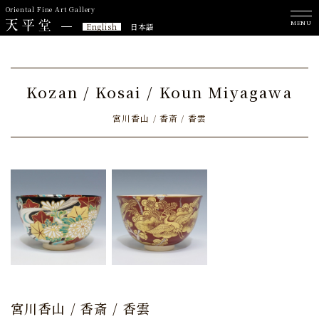
Oriental Fine Art Gallery
MENU
English
日本語
Kozan / Kosai / Koun Miyagawa
宮川香山 / 香斎 / 香雲
宮川香山 / 香斎 / 香雲