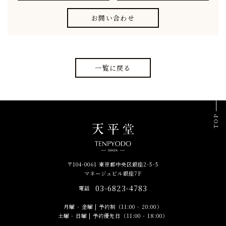
お問い合わせ
一覧に戻る
TOP
〒104-0061 東京都中央区銀座2-5-5
マネージュビル銀座7F
03-6823-4783
電話
月曜 - 金曜
|
予約制（11:00 - 20:00）
土曜 - 日曜
|
予約優先日（11:00 - 18:00）