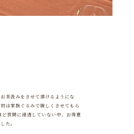
のお茶汲みをさせて頂けるようにな
当初は家族ぐるみで親しくさせてもら
ほど世間に浸透していない中、お得意
ました。