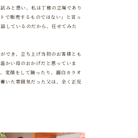
な試みと思い、私は丁稚の立場であり
ットで販売するものではない」と言っ
て話しているのだから、任せてみた
事ができ、立ち上げ当初のお客様とも
る温かい母のおかげだと思っていま
は、変顔をして踊ったり、面白カラオ
ち着いた雰囲気だった父は、全く正反
。