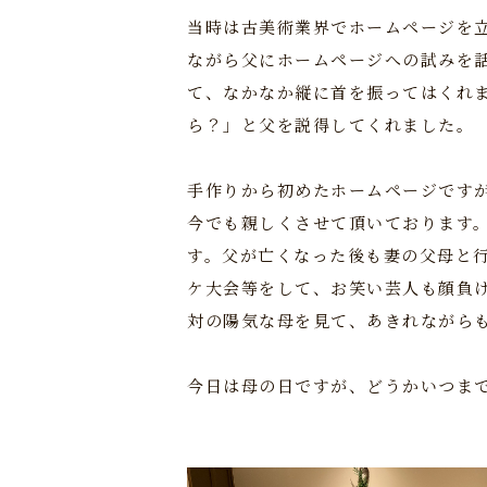
当時は古美術業界でホームページを
ながら父にホームページへの試みを
て、なかなか縦に首を振ってはくれ
ら？」と父を説得してくれました。
手作りから初めたホームページです
今でも親しくさせて頂いております
す。父が亡くなった後も妻の父母と
ケ大会等をして、お笑い芸人も顔負
対の陽気な母を見て、あきれながら
今日は母の日ですが、どうかいつま