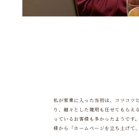
私が家業に入った当初は、コツコツ
り、細々とした雑用も任せてもらえ
っているお客様も多かったようです。
様から「ホームページを立ち上げて