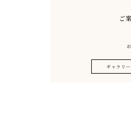
ご
ギャラリー