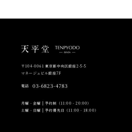
〒104-0061 東京都中央区銀座2-5-5
マネージュビル銀座7F
03-6823-4783
電話
月曜 - 金曜
|
予約制（11:00 - 20:00）
土曜 - 日曜
|
予約優先日（11:00 - 18:00）