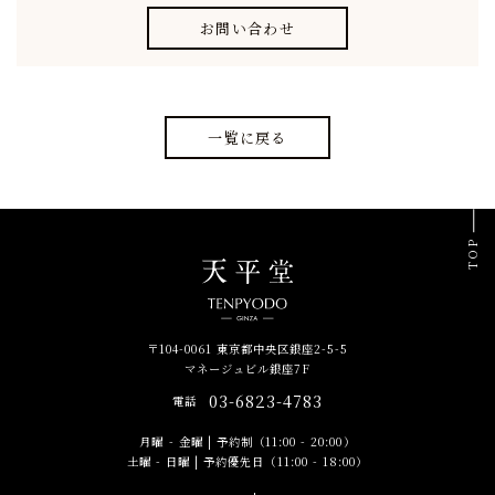
お問い合わせ
一覧に戻る
TOP
〒104-0061 東京都中央区銀座2-5-5
マネージュビル銀座7F
03-6823-4783
電話
月曜 - 金曜
|
予約制（11:00 - 20:00）
土曜 - 日曜
|
予約優先日（11:00 - 18:00）