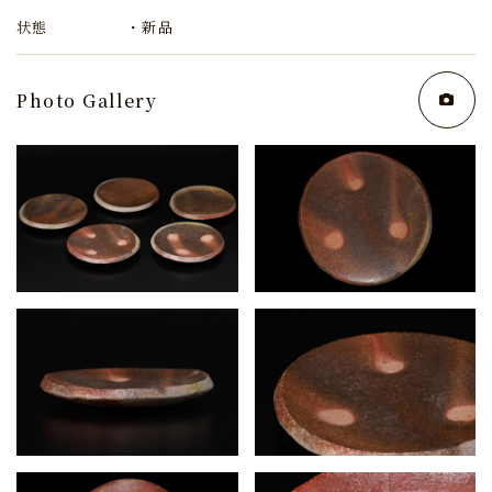
状態
・新品
Photo Gallery