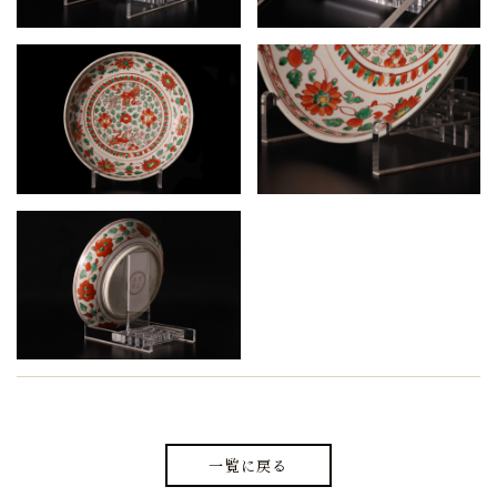
一覧に戻る