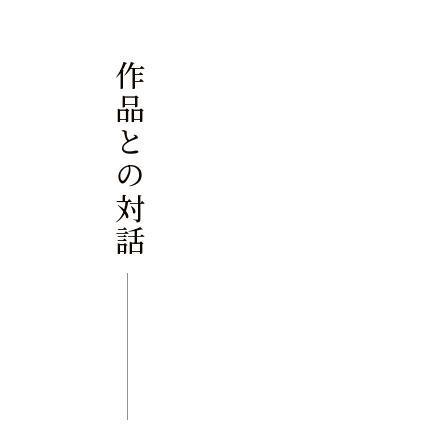
作品との対話