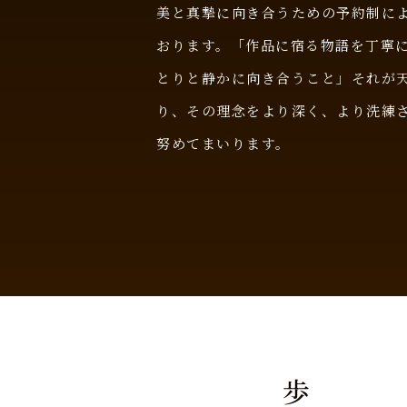
美と真摯に向き合うための予約制に
おります。「作品に宿る物語を丁寧
とりと静かに向き合うこと」それが
り、その理念をより深く、より洗練
努めてまいります。