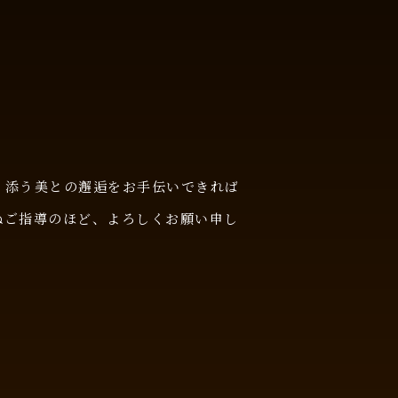
り添う美との邂逅をお手伝いできれば
ぬご指導のほど、よろしくお願い申し