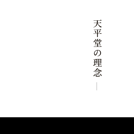
天平堂の理念