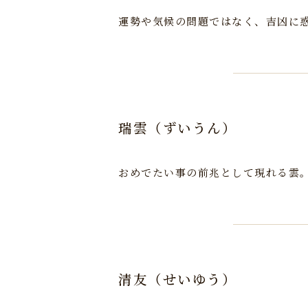
運勢や気候の問題ではなく、吉凶に
瑞雲（ずいうん）
おめでたい事の前兆として現れる雲
清友（せいゆう）