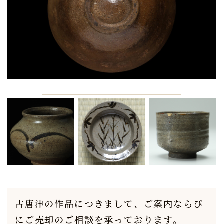
古唐津の作品につきまして、
ご案内ならび
にご売却のご相談を承っております。