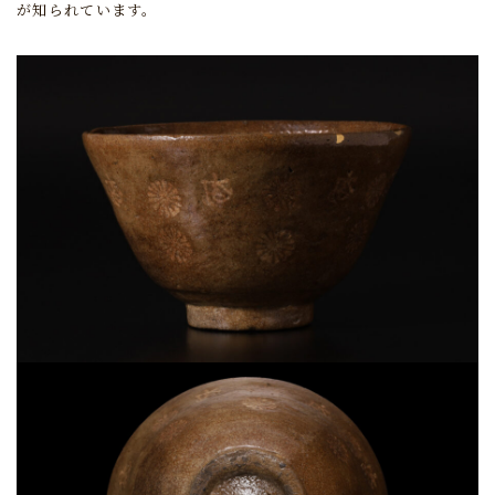
が知られています。