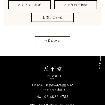
ギャラリー概要
ご売却のご相談
お問い合わせ
一覧に戻る
TOP
〒104-0061 東京都中央区銀座2-5-5
マネージュビル銀座7F
03-6823-4783
電話