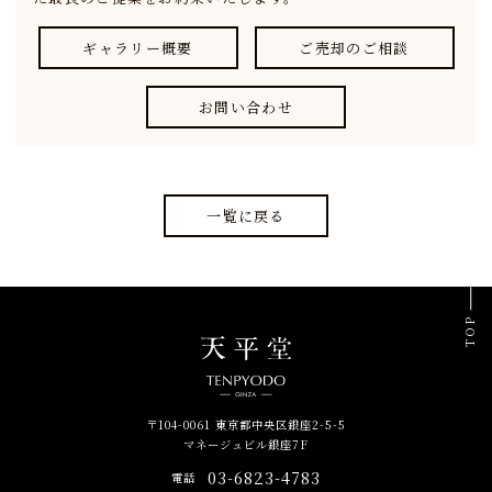
ギャラリー概要
ご売却のご相談
お問い合わせ
一覧に戻る
TOP
〒104-0061 東京都中央区銀座2-5-5
マネージュビル銀座7F
03-6823-4783
電話