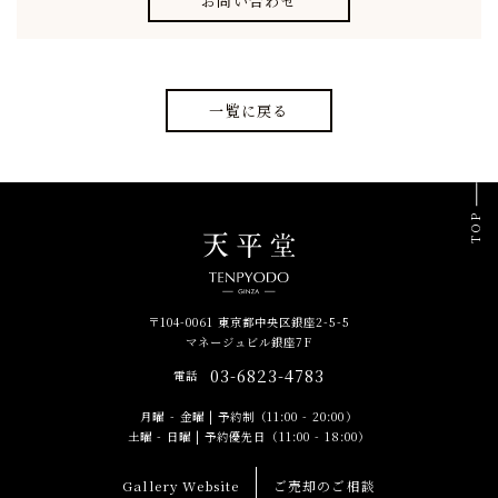
お問い合わせ
一覧に戻る
TOP
〒104-0061 東京都中央区銀座2-5-5
マネージュビル銀座7F
03-6823-4783
電話
月曜 - 金曜
|
予約制（11:00 - 20:00）
土曜 - 日曜
|
予約優先日（11:00 - 18:00）
Gallery Website
ご売却のご相談