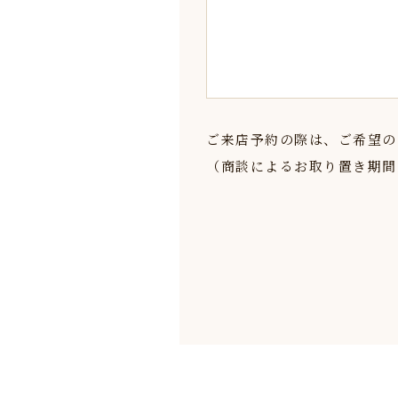
ご来店予約の際は、ご希望の
（商談によるお取り置き期間