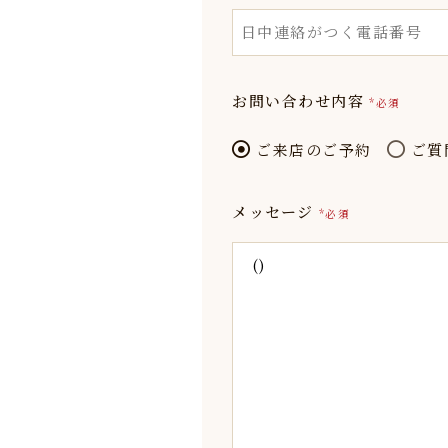
お問い合わせ内容
*必須
ご来店のご予約
ご質
メッセージ
*必須