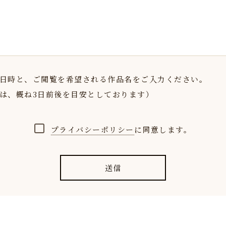
日時と、ご閲覧を希望される作品名をご入力ください。
は、概ね3日前後を目安としております）
プライバシーポリシー
に同意します。