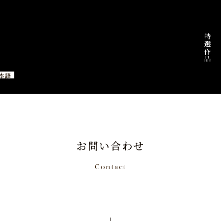
特選作品
本語
お問い合わせ
Contact