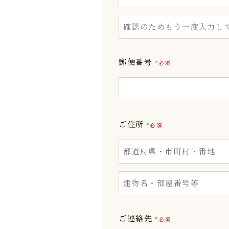
郵便番号
*必須
ご住所
*必須
ご連絡先
*必須