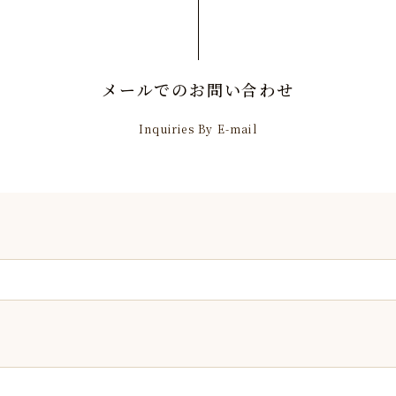
メールでのお問い合わせ
Inquiries By E-mail