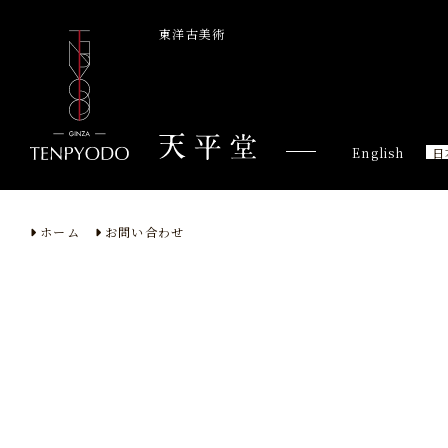
東洋古美術
English
日
ホーム
お問い合わせ