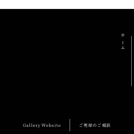
ホーム
Gallery Website
ご売却のご相談