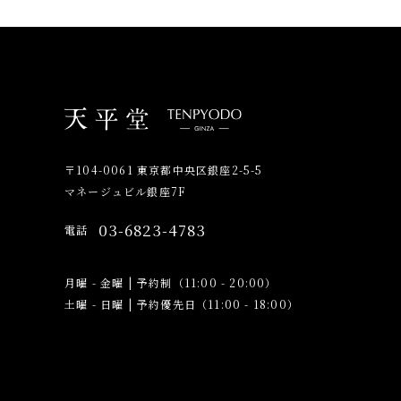
〒104-0061 東京都中央区銀座2-5-5
マネージュビル銀座7F
03-6823-4783
電話
月曜 - 金曜
|
予約制（11:00 - 20:00）
土曜 - 日曜
|
予約優先日（11:00 - 18:00）