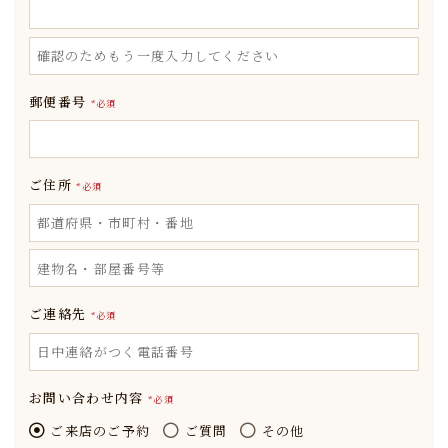
郵便番号
*必須
ご住所
*必須
ご連絡先
*必須
お問い合わせ内容
*必須
ご来店のご予約
ご質問
その他