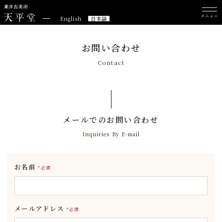
東洋古美術
メニュー
English
日本語
お問い合わせ
Contact
メールでのお問い合わせ
Inquiries By E-mail
お名前
*必須
メールアドレス
*必須